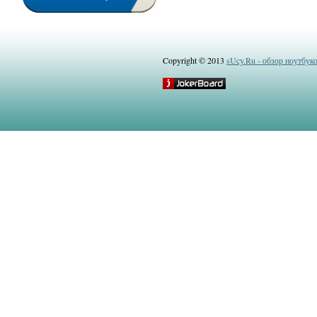
Copyright © 2013
sUcy.Ru - обзор ноутбук