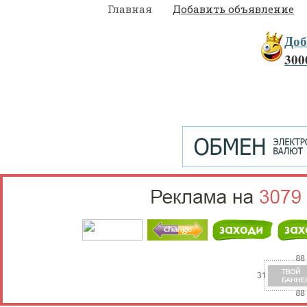
Главная
Добавить объявление
Доб
300