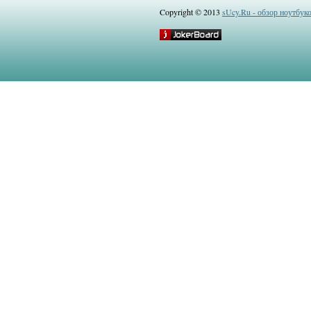
Copyright © 2013
sUcy.Ru - обзор ноутбук