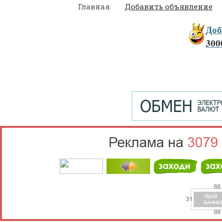
Главная
Добавить объявление
Доб
300