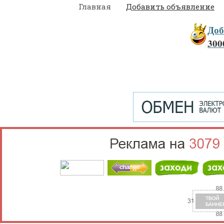
Главная
Добавить объявление
Доб
300