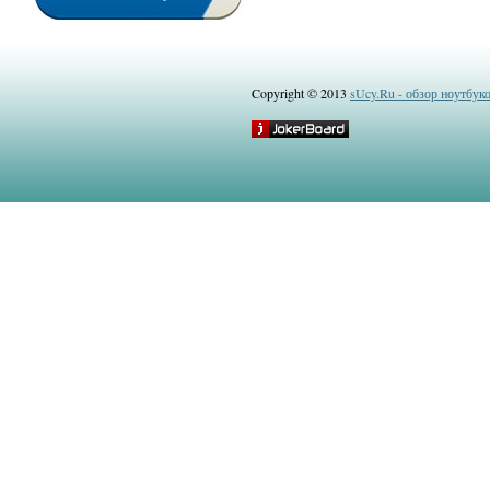
Copyright © 2013
sUcy.Ru - обзор ноутбук