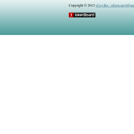
Copyright © 2013
sUcy.Ru - обзор ноутбук