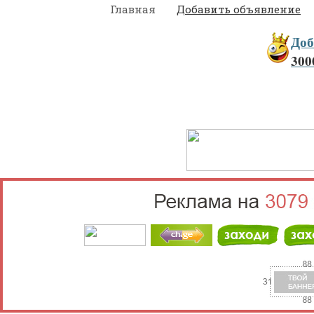
Главная
Добавить объявление
Доб
300